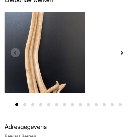
Adresgegevens
Bewust Bergen