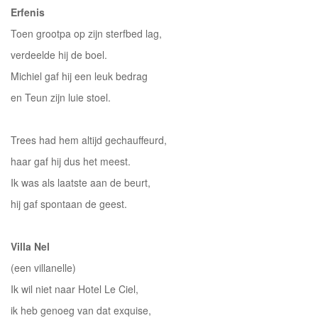
Erfenis
Toen grootpa op zijn sterfbed lag,
verdeelde hij de boel.
Michiel gaf hij een leuk bedrag
en Teun zijn luie stoel.
Trees had hem altijd gechauffeurd,
haar gaf hij dus het meest.
Ik was als laatste aan de beurt,
hij gaf spontaan de geest.
Villa Nel
(een villanelle)
Ik wil niet naar Hotel Le Ciel,
ik heb genoeg van dat exquise,