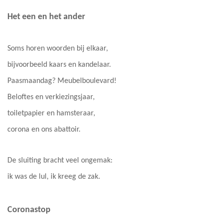
Het een en het ander
Soms horen woorden bij elkaar,
bijvoorbeeld kaars en kandelaar.
Paasmaandag? Meubelboulevard!
Beloftes en verkiezingsjaar,
toiletpapier en hamsteraar,
corona en ons abattoir.
De sluiting bracht veel ongemak:
ik was de lul, ik kreeg de zak.
Coronastop