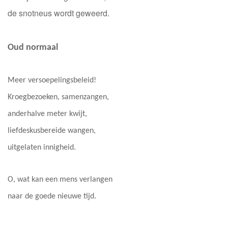
de snotneus wordt geweerd.
Oud normaal
Meer versoepelingsbeleid!
Kroegbezoeken, samenzangen,
anderhalve meter kwijt,
liefdeskusbereide wangen,
uitgelaten innigheid.
O, wat kan een mens verlangen
naar de goede nieuwe tijd.