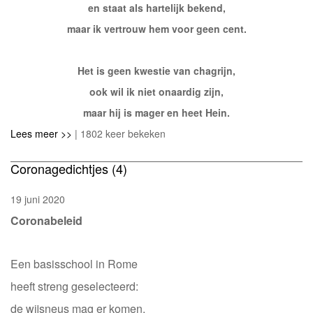
en staat als hartelijk bekend,
maar ik vertrouw hem voor geen cent.
Het is geen kwestie van chagrijn,
ook wil ik niet onaardig zijn,
maar hij is mager en heet Hein.
Lees meer >>
| 1802 keer bekeken
Coronagedichtjes (4)
19 juni 2020
Coronabeleid
Een basisschool in Rome
heeft streng geselecteerd:
de wijsneus mag er komen,