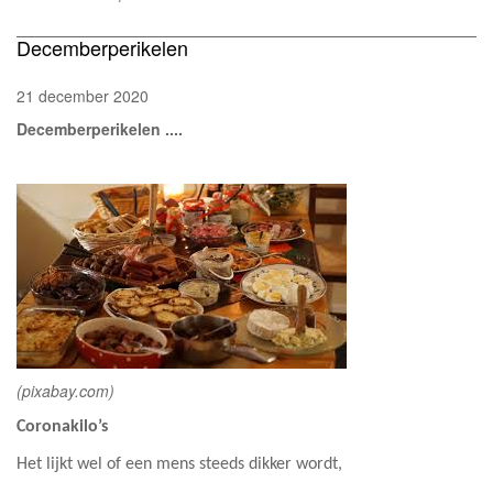
Decemberperikelen
21 december 2020
Decemberperikelen ....
(pixabay.com)
Coronakilo’s
Het lijkt wel of een mens steeds dikker wordt,