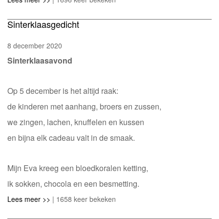
Sinterklaasgedicht
8 december 2020
Sinterklaasavond
Op 5 december is het altijd raak:
de kinderen met aanhang, broers en zussen,
we zingen, lachen, knuffelen en kussen
en bijna elk cadeau valt in de smaak.
Mijn Eva kreeg een bloedkoralen ketting,
ik sokken, chocola en een besmetting.
Lees meer >>
| 1658 keer bekeken