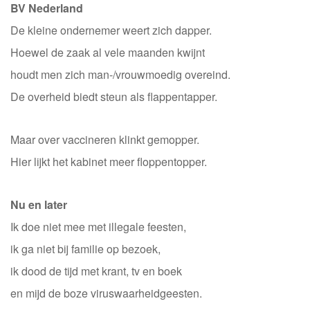
BV Nederland
De kleine ondernemer weert zich dapper.
Hoewel de zaak al vele maanden kwijnt
houdt men zich man-/vrouwmoedig overeind.
De overheid biedt steun als flappentapper.
Maar over vaccineren klinkt gemopper.
Hier lijkt het kabinet meer floppentopper.
Nu en later
Ik doe niet mee met illegale feesten,
ik ga niet bij familie op bezoek,
ik dood de tijd met krant, tv en boek
en mijd de boze viruswaarheidgeesten.