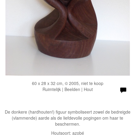
60 x 28 x 32 cm, © 2005, niet te koop
Ruimtelijk | Beelden | Hout
De donkere (hardhouten!) figuur symboliseert zowel de bedreigde
(vlammende) aarde als de liefdevolle pogingen om haar te
beschermen.
Houtsoort: azobé